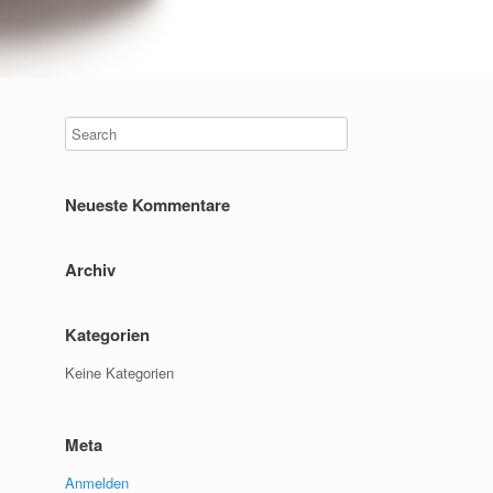
Neueste Kommentare
Archiv
Kategorien
Keine Kategorien
Meta
Anmelden