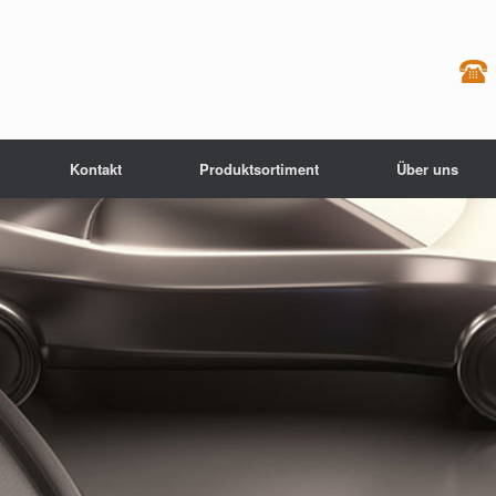
Kontakt
Produktsortiment
Über uns