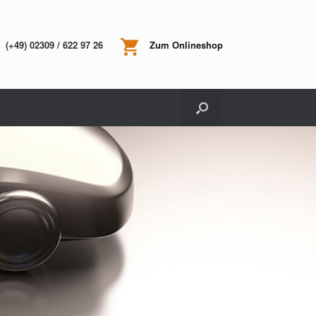
(+49) 02309 / 622 97 26
Zum Onlineshop