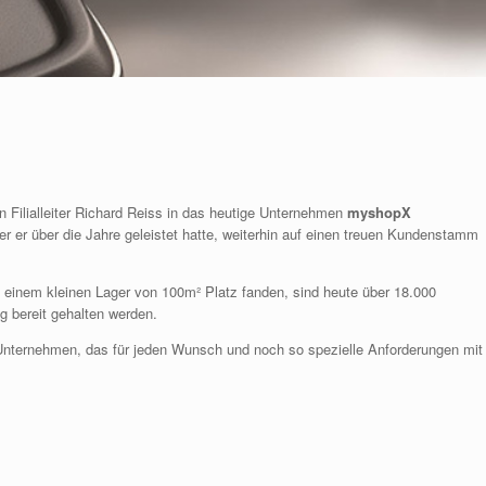
Filialleiter Richard Reiss in das heutige Unternehmen
myshopX
er er über die Jahre geleistet hatte, weiterhin auf einen treuen Kundenstamm
 einem kleinen Lager von 100m² Platz fanden, sind heute über 18.000
g bereit gehalten werden.
 Unternehmen, das für jeden Wunsch und noch so spezielle Anforderungen mit