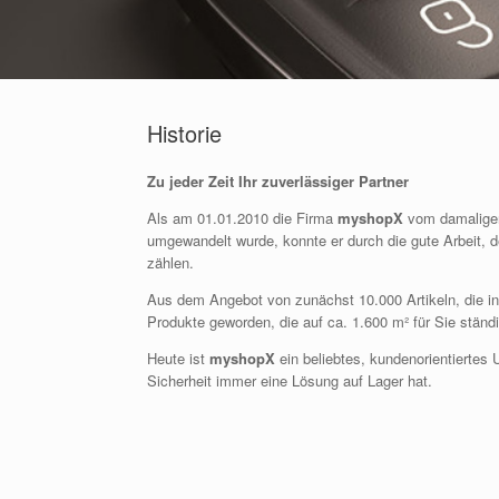
Historie
Zu jeder Zeit Ihr zuverlässiger Partner
Als am 01.01.2010 die Firma
myshopX
vom damaligen 
umgewandelt wurde, konnte er durch die gute Arbeit, d
zählen.
Aus dem Angebot von zunächst 10.000 Artikeln, die in
Produkte geworden, die auf ca. 1.600 m² für Sie ständi
Heute ist
myshopX
ein beliebtes, kundenorientiertes
Sicherheit immer eine Lösung auf Lager hat.